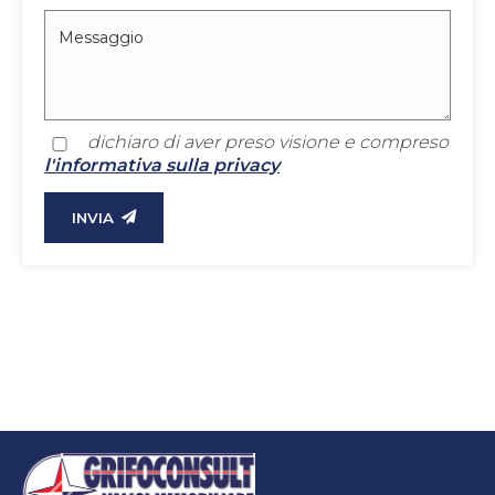
dichiaro di aver preso visione e compreso
l'informativa sulla privacy
INVIA