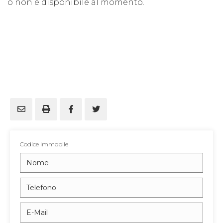
o non è disponibile al momento.
Codice Immobile