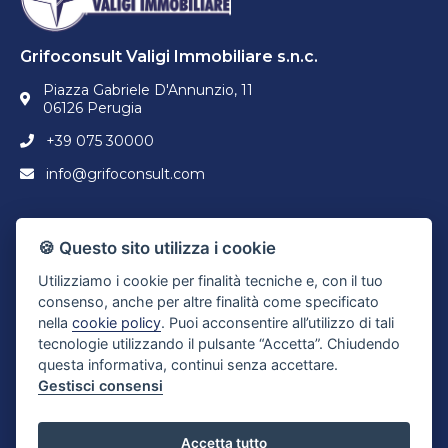
Grifoconsult Valigi Immobiliare s.n.c.
Piazza Gabriele D'Annunzio, 11
06126 Perugia
+39 075 30000
info@grifoconsult.com
Dove siamo
🍪 Questo sito utilizza i cookie
Utilizziamo i cookie per finalità tecniche e, con il tuo
consenso, anche per altre finalità come specificato
nella
cookie policy
. Puoi acconsentire all’utilizzo di tali
tecnologie utilizzando il pulsante “Accetta”. Chiudendo
questa informativa, continui senza accettare.
Gestisci consensi
Accetta tutto