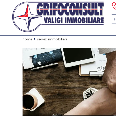
home
servizi immobiliari