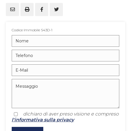
Codice Immobile S43D-1
dichiaro di aver preso visione e compreso
l'informativa sulla privacy