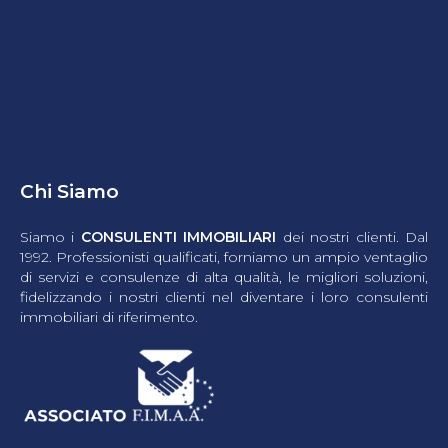
Chi Siamo
Siamo i
CONSULENTI IMMOBILIARI
dei nostri clienti. Dal
1992. Professionisti qualificati, forniamo un ampio ventaglio
di servizi e consulenze di alta qualità, le migliori soluzioni,
fidelizzando i nostri clienti nel diventare i loro consulenti
immobiliari di riferimento.